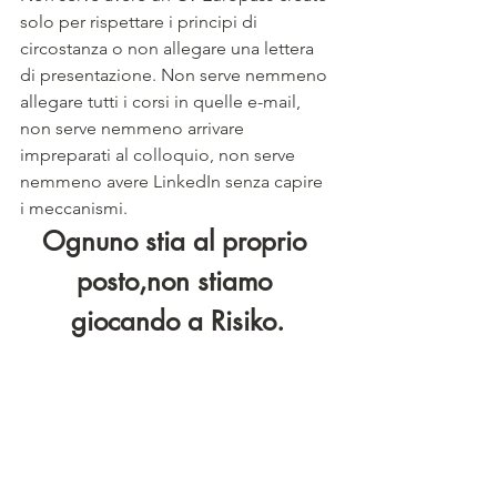
solo per rispettare i principi di 
circostanza o non allegare una lettera 
di presentazione. Non serve nemmeno 
allegare tutti i corsi in quelle e-mail, 
non serve nemmeno arrivare 
impreparati al colloquio, non serve 
nemmeno avere LinkedIn senza capire 
i meccanismi. 
Ognuno stia al proprio 
posto,non stiamo 
giocando a Risiko.