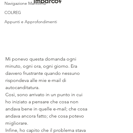
imbarco?
Navigazione Marittima
COLREG
Appunti e Approfondimenti
Mi ponevo questa domanda ogni 
minuto, ogni ora, ogni giorno. Era 
davvero frustrante quando nessuno 
rispondeva alle mie e-mail di 
autocanditatura. 
Così, sono arrivato in un punto in cui 
ho iniziato a pensare che cosa non 
andava bene in quelle e-mail; che cosa 
andava ancora fatto; che cosa potevo 
migliorare.
Infine, ho capito che il problema stava 