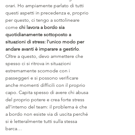
orari. Ho ampiamente parlato di tutti 
questi aspetti in precedenza e, proprio 
per questo, ci tengo a sottolineare 
come 
chi lavora a bordo sia 
quotidianamente sottoposto a 
situazioni di stress: l’unico modo per 
andare avanti è imparare a gestirlo
. 
Oltre a questo, devo ammettere che 
spesso ci si ritrova in situazioni 
estremamente scomode con i 
passeggeri e si possono verificare 
anche momenti difficili con il proprio 
capo. Capita spesso di avere chi abusa 
del proprio potere e crea forte stress 
all’interno del team: il problema è che 
a bordo non esiste via di uscita perché 
si è letteralmente tutti sulla stessa 
barca…