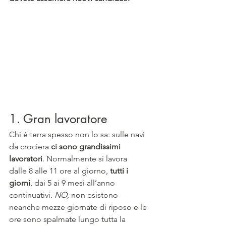
1. Gran lavoratore
Chi è terra spesso non lo sa: sulle navi 
da crociera 
ci sono grandissimi 
lavoratori
. Normalmente si lavora 
dalle 8 alle 11 ore al giorno, 
tutti i 
giorni
, dai 5 ai 9 mesi all’anno 
continuativi. 
NO
, non esistono 
neanche mezze giornate di riposo e le 
ore sono spalmate lungo tutta la 