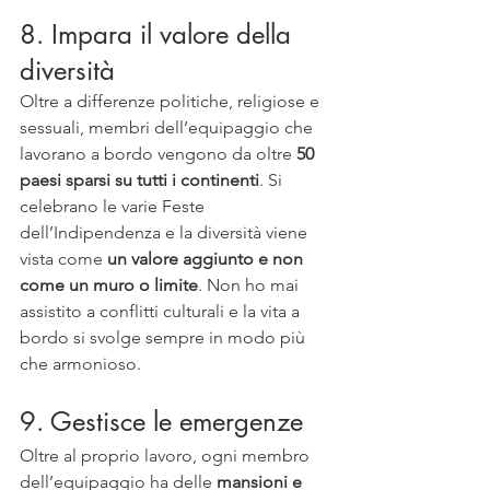
8. Impara il valore della 
diversità
Oltre a differenze politiche, religiose e 
sessuali, membri dell’equipaggio che 
lavorano a bordo vengono da oltre 
50 
paesi sparsi su tutti i continenti
. Si 
celebrano le varie Feste 
dell’Indipendenza e la diversità viene 
vista come 
un valore aggiunto e non 
come un muro o limite
. Non ho mai 
assistito a conflitti culturali e la vita a 
bordo si svolge sempre in modo più 
che armonioso.
9. Gestisce le emergenze 
Oltre al proprio lavoro, ogni membro 
dell’equipaggio ha delle 
mansioni e 