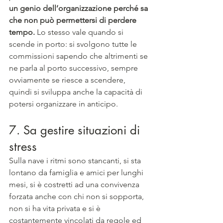
un genio dell’organizzazione perché sa 
che non può permettersi di perdere 
tempo.
 Lo stesso vale quando si 
scende in porto: si svolgono tutte le 
commissioni sapendo che altrimenti se 
ne parla al porto successivo, sempre 
ovviamente se riesce a scendere, 
quindi si sviluppa anche la capacità di 
potersi organizzare in anticipo.
7. Sa gestire situazioni di 
stress
Sulla nave i ritmi sono stancanti, si sta 
lontano da famiglia e amici per lunghi 
mesi, si è costretti ad una convivenza 
forzata anche con chi non si sopporta, 
non si ha vita privata e si è 
costantemente vincolati da regole ed 