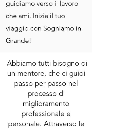
guidiamo verso il lavoro
che ami. Inizia il tuo
viaggio con Sogniamo in
Grande!
Abbiamo tutti bisogno di
un mentore, che ci guidi
passo per passo nel
processo di
miglioramento
professionale e
personale. Attraverso le