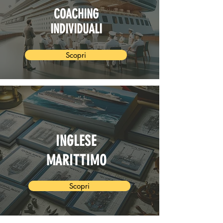
COACHING
INDIVIDUALI
Scopri
INGLESE
MARITTIMO
Scopri