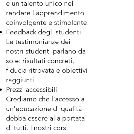
e un talento unico nel
rendere l'apprendimento
coinvolgente e stimolante.
Feedback degli studenti:
Le testimonianze dei
nostri studenti parlano da
sole: risultati concreti,
fiducia ritrovata e obiettivi
raggiunti.
Prezzi accessibili:
Crediamo che l'accesso a
un'educazione di qualità
debba essere alla portata
di tutti. I nostri corsi