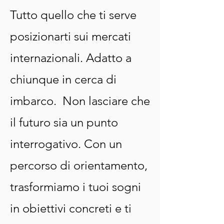
Tutto quello che ti serve
posizionarti sui mercati
internazionali. Adatto a
chiunque in cerca di
imbarco.
Non lasciare che
il futuro sia un punto
interrogativo. Con un
percorso di orientamento,
trasformiamo i tuoi sogni
in obiettivi concreti e ti