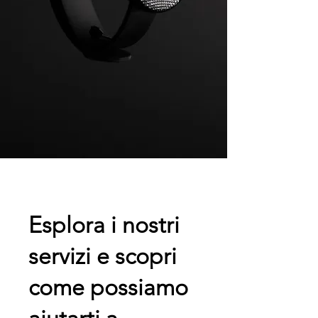
Esplora i nostri
servizi e scopri
come possiamo