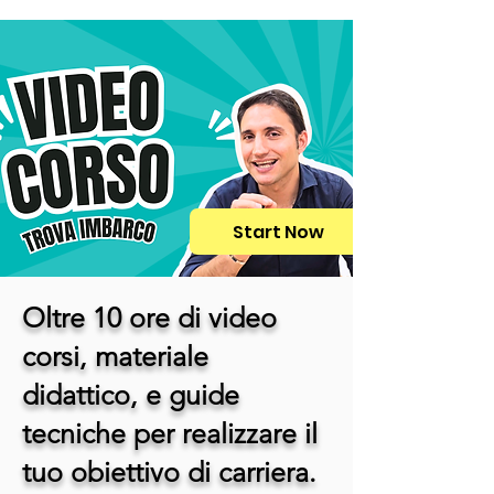
Start Now
Oltre 10 ore di video
corsi, materiale
didattico, e guide
tecniche per realizzare il
tuo obiettivo di carriera.