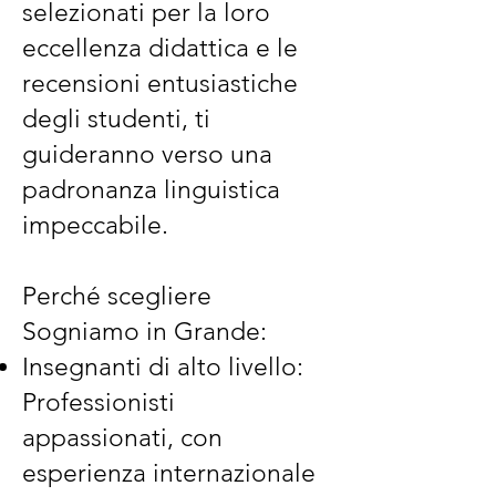
selezionati per la loro
eccellenza didattica e le
recensioni entusiastiche
degli studenti, ti
guideranno verso una
padronanza linguistica
impeccabile.
Perché scegliere
Sogniamo in Grande:
Insegnanti di alto livello:
Professionisti
appassionati, con
esperienza internazionale