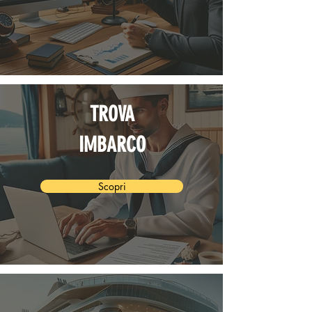
TROVA
IMBARCO
Scopri