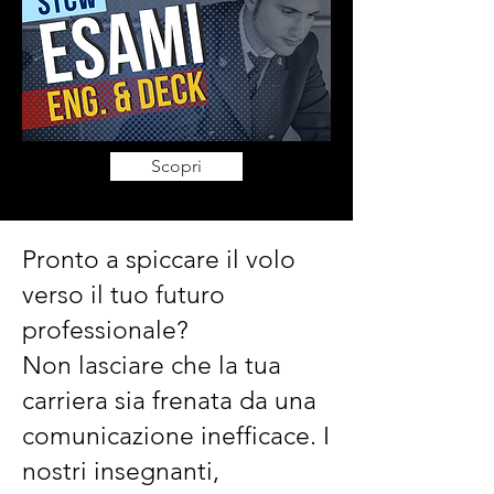
Scopri
Pronto a spiccare il volo
verso il tuo futuro
professionale?
Non lasciare che la tua
carriera sia frenata da una
comunicazione inefficace. I
nostri insegnanti,