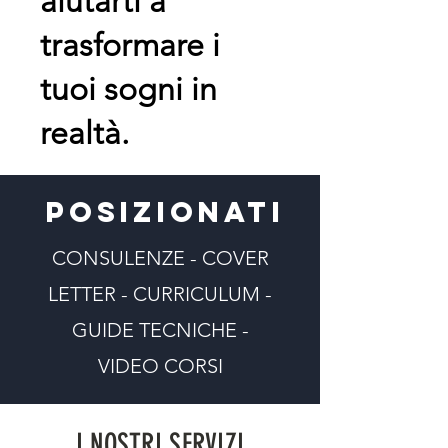
aiutarti a
trasformare i
tuoi sogni in
realtà.
posizionati
CONSULENZE - COVER
LETTER - CURRICULUM -
GUIDE TECNICHE -
VIDEO CORSI
I NOSTRI SERVIZI