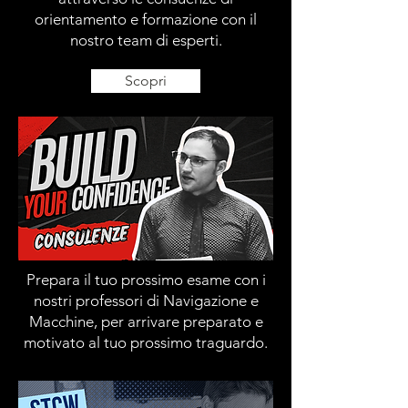
orientamento e formazione con il
nostro team di esperti.
Scopri
Prepara il tuo prossimo esame con i
nostri professori di Navigazione e
Macchine, per arrivare preparato e
motivato al tuo prossimo traguardo.