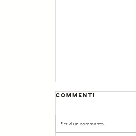
Commenti
Scrivi un commento...