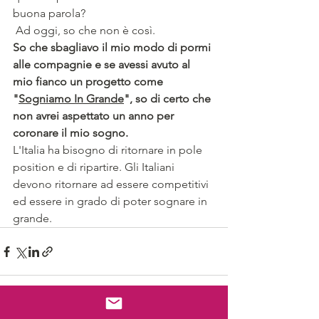
buona parola?
 Ad oggi, so che non è così. 
So che sbagliavo il mio modo di pormi 
alle compagnie e se avessi avuto al 
mio fianco un progetto come 
"
Sogniamo In Grande
", so di certo che 
non avrei aspettato un anno per 
coronare il mio sogno.
L'Italia ha bisogno di ritornare in pole 
position e di ripartire. Gli Italiani 
devono ritornare ad essere competitivi 
ed essere in grado di poter sognare in 
grande.