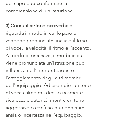
del capo può confermare la 
comprensione di un'istruzione.
3) Comunicazione paraverbale
: 
riguarda il modo in cui le parole 
vengono pronunciate, incluso il tono 
di voce, la velocità, il ritmo e l'accento. 
A bordo di una nave, il modo in cui 
viene pronunciata un'istruzione può 
influenzarne l'interpretazione e 
l'atteggiamento degli altri membri 
dell'equipaggio. Ad esempio, un tono 
di voce calmo ma deciso trasmette 
sicurezza e autorità, mentre un tono 
aggressivo o confuso può generare 
ansia o incertezza nell'equipaggio.