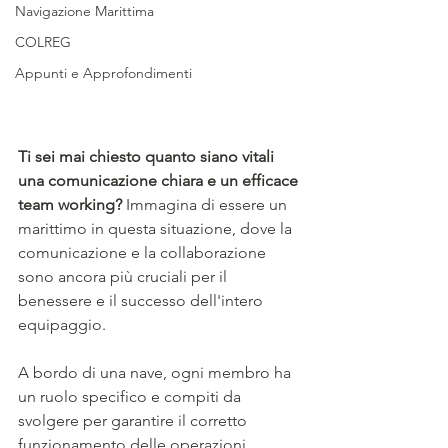
Navigazione Marittima
COLREG
Appunti e Approfondimenti
Ti sei mai chiesto quanto siano vitali 
una comunicazione chiara e un efficace 
team working? 
Immagina di essere un 
marittimo in questa situazione, dove la 
comunicazione e la collaborazione 
sono ancora più cruciali per il 
benessere e il successo dell'intero 
equipaggio.
A bordo di una nave, ogni membro ha 
un ruolo specifico e compiti da 
svolgere per garantire il corretto 
funzionamento delle operazioni 