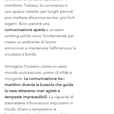
marittime. Tuttavia, la convivenza in 
uno spazio ristretto per lunghi periodi 
può mettere alla prova anche i più forti 
legami. Ecco perché una 
comunicazione aperta 
e un team 
working solido sono fondamentali per 
creare un ambiente di lavoro 
armonioso e mantenere l'efficienza e la 
sicurezza a bordo.
Immagina l'oceano come un vasto 
mondo sconosciuto, pieno di sfide e 
incognite.
La comunicazione tra i 
marittimi diventa la bussola che guida 
la nave attraverso mari agitati e 
tempeste imprevedibili.
 La capacità di 
trasmettere informazioni importanti in 
modo chiaro e tempestivo è 