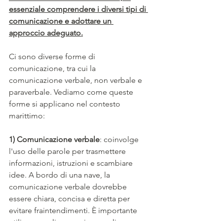
essenziale comprendere i diversi tipi di 
comunicazione e adottare un 
approccio adeguato.
Ci sono diverse forme di 
comunicazione, tra cui la 
comunicazione verbale, non verbale e 
paraverbale. Vediamo come queste 
forme si applicano nel contesto 
marittimo:
1) Comunicazione verbale
: coinvolge 
l'uso delle parole per trasmettere 
informazioni, istruzioni e scambiare 
idee. A bordo di una nave, la 
comunicazione verbale dovrebbe 
essere chiara, concisa e diretta per 
evitare fraintendimenti. È importante 