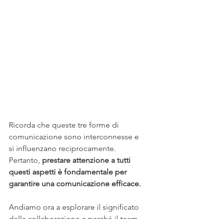
Ricorda che queste tre forme di 
comunicazione sono interconnesse e 
si influenzano reciprocamente. 
Pertanto,
 prestare attenzione a tutti 
questi aspetti è fondamentale per 
garantire una comunicazione efficace.
Andiamo ora a esplorare il significato 
della collaborazione e perché il team 