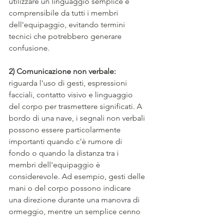
utilizzare un linguaggio semplice e 
comprensibile da tutti i membri 
dell'equipaggio, evitando termini 
tecnici che potrebbero generare 
confusione.
2) Comunicazione non verbale:
riguarda l'uso di gesti, espressioni 
facciali, contatto visivo e linguaggio 
del corpo per trasmettere significati. A 
bordo di una nave, i segnali non verbali 
possono essere particolarmente 
importanti quando c'è rumore di 
fondo o quando la distanza tra i 
membri dell'equipaggio è 
considerevole. Ad esempio, gesti delle 
mani o del corpo possono indicare 
una direzione durante una manovra di 
ormeggio, mentre un semplice cenno 