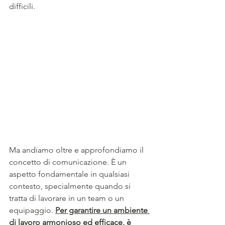
difficili.
Ma andiamo oltre e approfondiamo il 
concetto di comunicazione. È un 
aspetto fondamentale in qualsiasi 
contesto, specialmente quando si 
tratta di lavorare in un team o un 
equipaggio. 
Per garantire un ambiente 
di lavoro armonioso ed efficace, è 