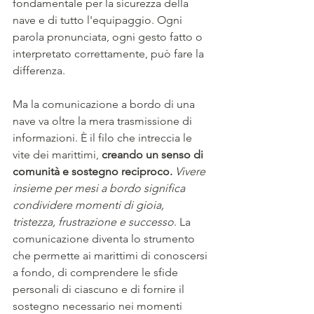
fondamentale per la sicurezza della 
nave e di tutto l'equipaggio. Ogni 
parola pronunciata, ogni gesto fatto o 
interpretato correttamente, può fare la 
differenza.
Ma la comunicazione a bordo di una 
nave va oltre la mera trasmissione di 
informazioni. È il filo che intreccia le 
vite dei marittimi,
 creando un senso di 
comunità e sostegno reciproco. 
Vivere 
insieme per mesi a bordo significa 
condividere momenti di gioia, 
tristezza, frustrazione e successo
. La 
comunicazione diventa lo strumento 
che permette ai marittimi di conoscersi 
a fondo, di comprendere le sfide 
personali di ciascuno e di fornire il 
sostegno necessario nei momenti 