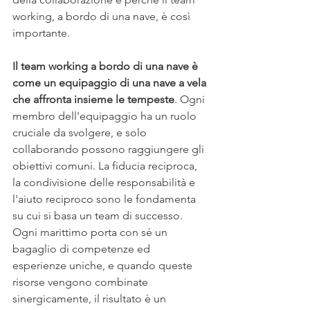
working, a bordo di una nave, è così 
importante.
Il team working a bordo di una nave è 
come un equipaggio di una nave a vela 
che affronta insieme le tempeste
. Ogni 
membro dell'equipaggio ha un ruolo 
cruciale da svolgere, e solo 
collaborando possono raggiungere gli 
obiettivi comuni. La fiducia reciproca, 
la condivisione delle responsabilità e 
l'aiuto reciproco sono le fondamenta 
su cui si basa un team di successo. 
Ogni marittimo porta con sé un 
bagaglio di competenze ed 
esperienze uniche, e quando queste 
risorse vengono combinate 
sinergicamente, il risultato è un 