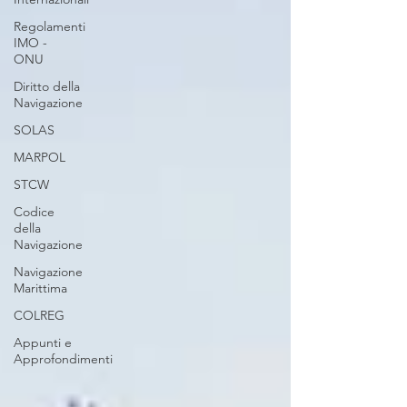
Regolamenti
IMO -
ONU
Diritto della
Navigazione
SOLAS
MARPOL
STCW
Codice
della
Navigazione
Navigazione
Marittima
COLREG
Appunti e
Approfondimenti