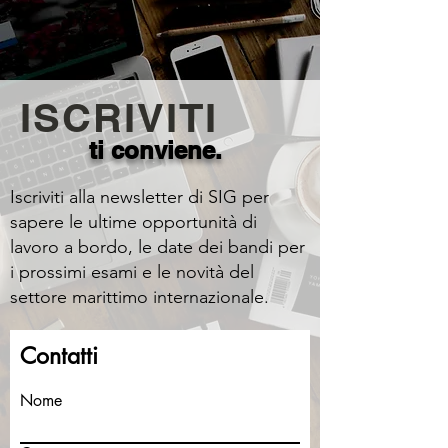
ISCRIVITI
ti conviene.
Iscriviti alla newsletter di SIG per
sapere le ultime opportunità di
lavoro a bordo, le date dei bandi per
i prossimi esami e le novità del
settore marittimo internazionale.
Contatti
Nome