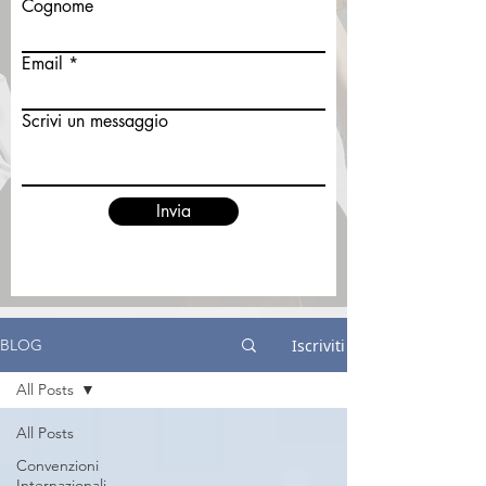
Cognome
Email
Scrivi un messaggio
Invia
Iscriviti
BLOG
All Posts
All Posts
Convenzioni
Internazionali