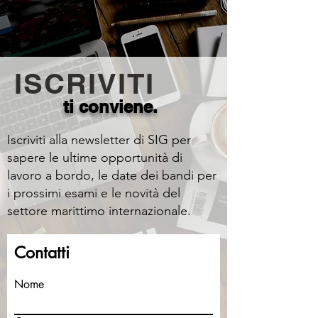
ISCRIVITI
ti conviene.
Iscriviti alla newsletter di SIG per
sapere le ultime opportunità di
lavoro a bordo, le date dei bandi per
i prossimi esami e le novità del
settore marittimo internazionale.
Contatti
Nome