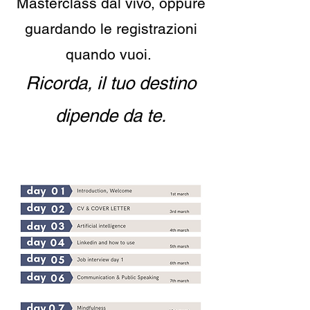
Masterclass dal vivo, oppure
guardando le registrazioni
quando vuoi.
Ricorda, il tuo destino
dipende da te.