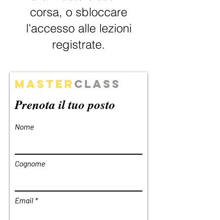
corsa, o sbloccare
l'accesso alle lezioni
registrate.
Master
class
Prenota il tuo posto
Nome
Cognome
Email