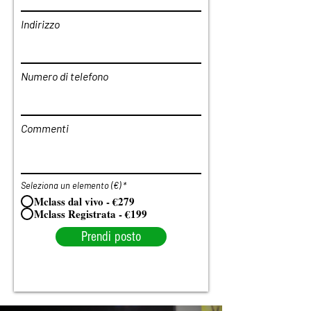
Indirizzo
Numero di telefono
Commenti
Seleziona un elemento (€)
*
Mclass dal vivo - €279
Mclass Registrata - €199
Prendi posto