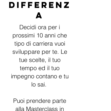
differenz
a
Decidi ora per i
prossimi 10 anni che
tipo di carriera vuoi
sviluppare per te. Le
tue scelte, il tuo
tempo ed il tuo
impegno contano e tu
lo sai.
Puoi prendere parte
alla Masterclass in