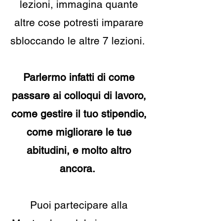
lezioni, immagina quante
altre cose potresti imparare
sbloccando le altre 7 lezioni.
Parlermo infatti di come
passare ai colloqui di lavoro,
come gestire il tuo stipendio,
come migliorare le tue
abitudini, e molto altro
ancora.
Puoi partecipare alla