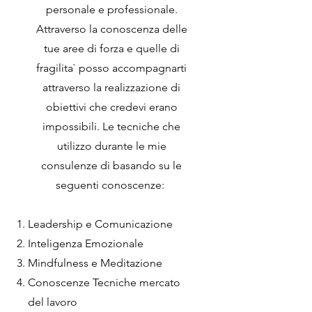
personale e professionale.
Attraverso la conoscenza delle
tue aree di forza e quelle di
fragilita` posso accompagnarti
attraverso la realizzazione di
obiettivi che credevi erano
impossibili. Le tecniche che
utilizzo durante le mie
consulenze di basando su le
seguenti conoscenze:
Leadership e Comunicazione
Inteligenza Emozionale
Mindfulness e Meditazione
Conoscenze Tecniche mercato
del lavoro