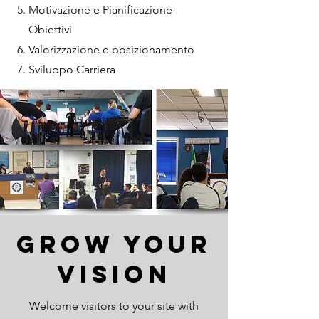
Motivazione e Pianificazione
Obiettivi
Valorizzazione e posizionamento
Sviluppo Carriera
Grow Your
Vision
Welcome visitors to your site with