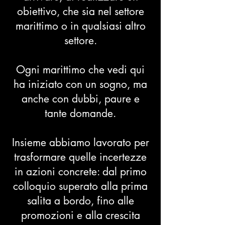
obiettivo, che sia nel settore
marittimo o in qualsiasi altro
settore.
Ogni marittimo che vedi qui
ha iniziato con un sogno, ma
anche con dubbi, paure e
tante domande.
Insieme abbiamo lavorato per
trasformare quelle incertezze
in azioni concrete: dal primo
colloquio superato alla prima
salita a bordo, fino alle
promozioni e alla crescita