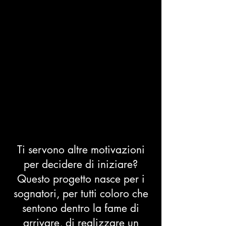
Ti servono altre motivazioni
per decidere di iniziare?
Questo progetto nasce per i
sognatori, per tutti coloro che
sentono dentro la fame di
arrivare, di realizzare un