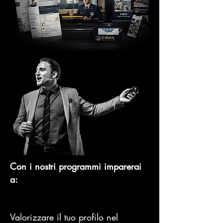
Con i nostri programmi imparerai
a:
Valorizzare il tuo profilo nel