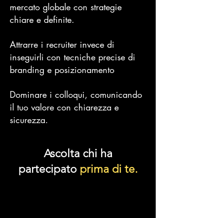
mercato globale con strategie
chiare e definite.
Attrarre i recruiter invece di
inseguirli con tecniche precise di
branding e posizionamento
Dominare i colloqui, c
omunicando
il tuo valore con chiarezza e
sicurezza.
Ascolta chi ha
partecipato
prima di te.