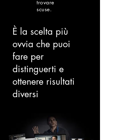
trovare
scuse.
È la scelta più
ovvia che puoi
fare per
distinguerti e
ottenere risultati
diversi