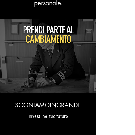
personale.
PRENDI PARTE AL
CAMBIAMENTO
SOGNIAMOINGRANDE
Investi nel tuo futuro